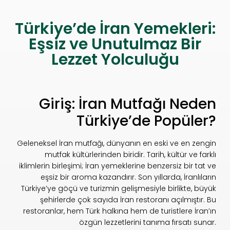
Türkiye’de İran Yemekleri:
Eşsiz ve Unutulmaz Bir
Lezzet Yolculuğu
Giriş: İran Mutfağı Neden
Türkiye’de Popüler?
Geleneksel İran mutfağı, dünyanın en eski ve en zengin
mutfak kültürlerinden biridir. Tarih, kültür ve farklı
iklimlerin birleşimi; İran yemeklerine benzersiz bir tat ve
eşsiz bir aroma kazandırır. Son yıllarda, İranlıların
Türkiye’ye göçü ve turizmin gelişmesiyle birlikte, büyük
şehirlerde çok sayıda İran restoranı açılmıştır. Bu
restoranlar, hem Türk halkına hem de turistlere İran’ın
özgün lezzetlerini tanıma fırsatı sunar.