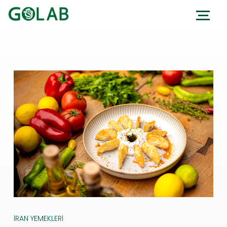
İRAN YEMEKLERI