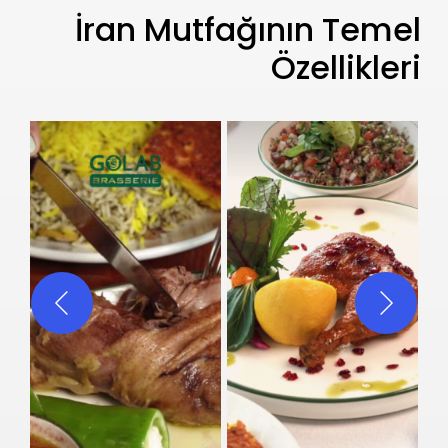
İran Mutfağının Temel
Özellikleri