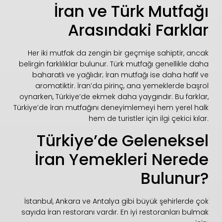
İran ve Türk Mutfağı
Arasındaki Farklar
Her iki mutfak da zengin bir geçmişe sahiptir, ancak
belirgin farklılıklar bulunur. Türk mutfağı genellikle daha
baharatlı ve yağlıdır; İran mutfağı ise daha hafif ve
aromatiktir. İran’da pirinç, ana yemeklerde başrol
oynarken, Türkiye’de ekmek daha yaygındır. Bu farklar,
Türkiye’de İran mutfağını deneyimlemeyi hem yerel halk
hem de turistler için ilgi çekici kılar.
Türkiye’de Geleneksel
İran Yemekleri Nerede
Bulunur?
İstanbul, Ankara ve Antalya gibi büyük şehirlerde çok
sayıda İran restoranı vardır. En iyi restoranları bulmak