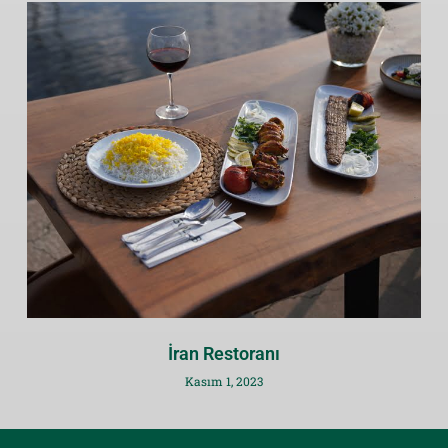
İran Restoranı
Kasım 1, 2023